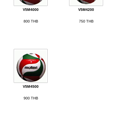
V5M4000
V5M4200
800
THB
750
THB
V5M4500
900
THB