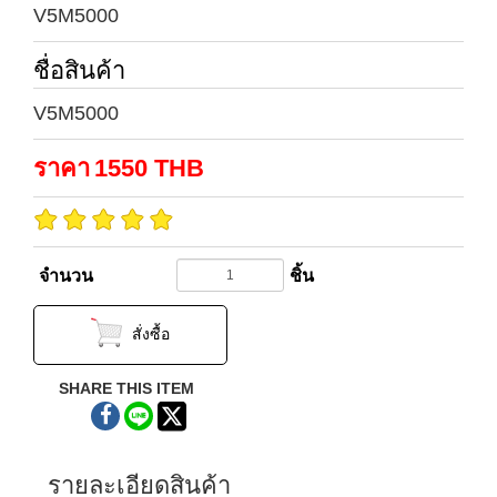
V5M5000
ชื่อสินค้า
V5M5000
ราคา
1550
THB
จำนวน
ชิ้น
สั่งซื้อ
SHARE THIS ITEM
รายละเอียดสินค้า