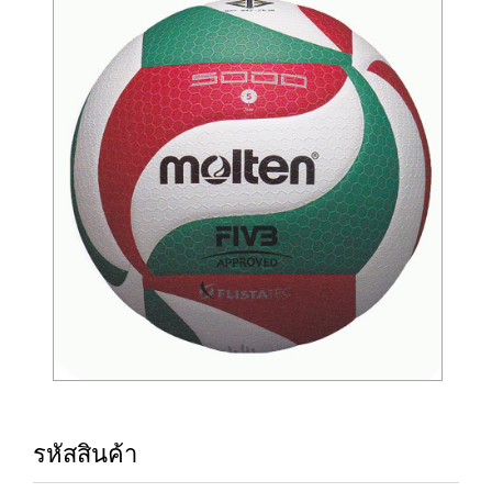
รหัสสินค้า