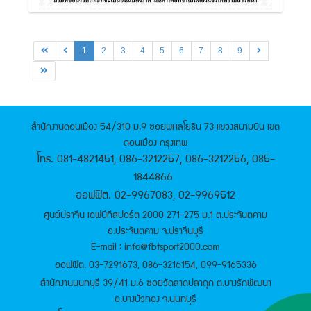
1
2
3
4
5
6
7
8
9
สำนักงานดอนเมือง 54/310 ม.9 ซอยพหลโยธิน 73 แขวงสนามบิน เขต
ดอนเมือง กรุงเทพ
โทร. 081-4821451, 086-3212257, 086-3212256, 085-
1844866
ออฟฟิต. 02-9967083, 02-9969512
ศูนย์ปราจีน เอฟบีทีสปอร์ต 2000 271-275 ม.1 ต.ประจันตคาม
อ.ประจันตคาม จ.ปราจีนบุรี
E-mail : info@fbtsport2000.com
ออฟฟิต. 03-7291673, 086-3216154, 099-9165336
สำนักงานนนทบุรี 39/41 ม.6 ซอยวัดลาดปลาดุก ต.บางรักพัฒนา
อ.บางบัวทอง จ.นนทบุรี