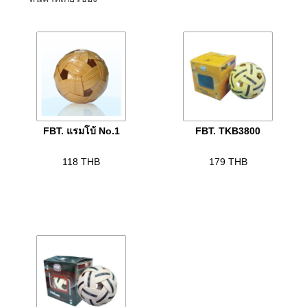
FBT. แรมโบ้ No.1
FBT. TKB3800
118
THB
179
THB