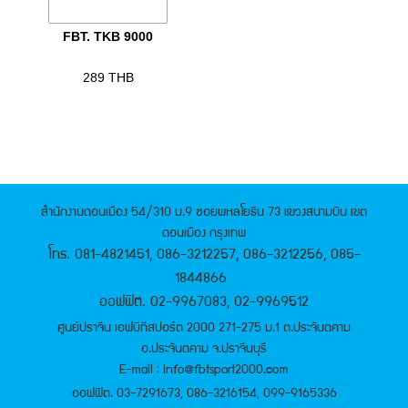
FBT. TKB 9000
289
THB
สำนักงานดอนเมือง 54/310 ม.9 ซอยพหลโยธิน 73 แขวงสนามบิน เขต
ดอนเมือง กรุงเทพ
โทร. 081-4821451, 086-3212257, 086-3212256, 085-
1844866
ออฟฟิต. 02-9967083, 02-9969512
ศูนย์ปราจีน เอฟบีทีสปอร์ต 2000 271-275 ม.1 ต.ประจันตคาม
อ.ประจันตคาม จ.ปราจีนบุรี
E-mail : info@fbtsport2000.com
ออฟฟิต. 03-7291673, 086-3216154, 099-9165336