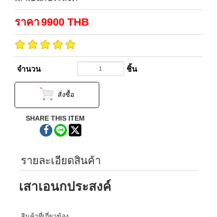
ราคา
9900
THB
จำนวน
ชิ้น
สั่งซื้อ
SHARE THIS ITEM
รายละเอียดสินค้า
เสาเอนกประสงค์
สินค้าที่เกี่ยวข้อง