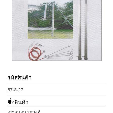
รหัสสินค้า
57-3-27
ชื่อสินค้า
เสาเอนกประสงค์