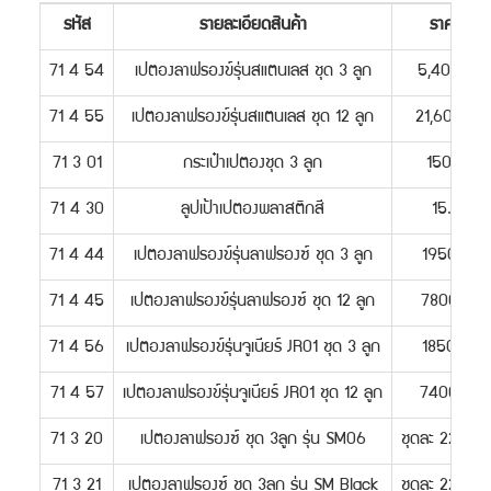
รหัส
รายละเอียดสินค้า
ราคา
71 4 54
เปตองลาฟรองข์รุ่นสแตนเลส ชุด 3 ลูก
5,400.-
71 4 55
เปตองลาฟรองข์รุ่นสแตนเลส ชุด 12 ลูก
21,600.-
71 3 01
กระเป๋าเปตองชุด 3 ลูก
150.-
71 4 30
ลูปเป้าเปตองพลาสติกสี
15.-
71 4 44
เปตองลาฟรองข์รุ่นลาฟรองซ์ ชุด 3 ลูก
1950.-
71 4 45
เปตองลาฟรองข์รุ่นลาฟรองซ์ ชุด 12 ลูก
7800.-
71 4 56
เปตองลาฟรองข์รุ่นจูเนียร์ JR01 ชุด 3 ลูก
1850.-
71 4 57
เปตองลาฟรองข์รุ่นจูเนียร์ JR01 ชุด 12 ลูก
7400.-
71 3 20
เปตองลาฟรองซ์ ชุด 3ลูก รุ่น SM06
ชุดละ 2200.-
71 3 21
เปตองลาฟรองซ์ ชุด 3ลูก รุ่น SM Black
ชุดละ 2200.-