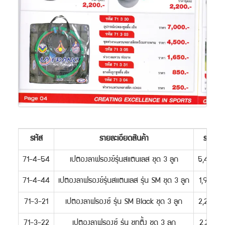
รหัส
รายละเอียดสินค้า
ราคา
71-4-54
เปตองลาฟรองข์รุ่นสแตนเลส ชุด 3 ลูก
5,400.-
71-4-44
เปตองลาฟรองข์รุ่นสแตนเลส รุ่น SM ชุด 3 ลูก
1,950.-
71-3-21
เปตองลาฟรองซ์ รุ่น SM Black ชุด 3 ลูก
2,200.-
71-3-22
เปตองลาฟรองซ์ รุ่น ชูทติ้ง ชุด 3 ลูก
2,200-