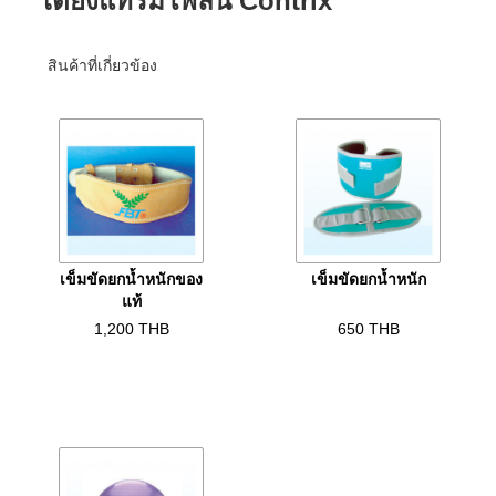
เตียงแทรมโพลีน Contrix
สินค้าที่เกี่ยวข้อง
เข็มขัดยกน้ำหนักของ
เข็มขัดยกน้ำหนัก
แท้
1,200
THB
650
THB