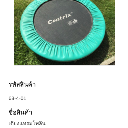
รหัสสินค้า
68-4-01
ชื่อสินค้า
เตียงแทรมโพลีน