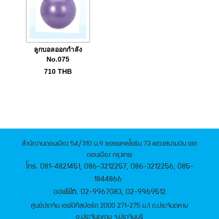
ลูกบอลออกกำลัง
No.075
710
THB
สำนักงานดอนเมือง 54/310 ม.9 ซอยพหลโยธิน 73 แขวงสนามบิน เขต
ดอนเมือง กรุงเทพ
โทร. 081-4821451, 086-3212257, 086-3212256, 085-
1844866
ออฟฟิต. 02-9967083, 02-9969512
ศูนย์ปราจีน เอฟบีทีสปอร์ต 2000 271-275 ม.1 ต.ประจันตคาม
อ.ประจันตคาม จ.ปราจีนบุรี