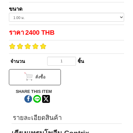
ขนาด
ราคา
2400
THB
จำนวน
ชิ้น
สั่งซื้อ
SHARE THIS ITEM
รายละเอียดสินค้า