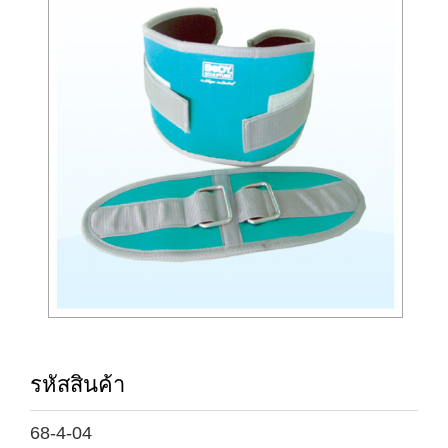
รหัสสินค้า
68-4-04