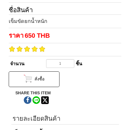
ชื่อสินค้า
เข็มขัดยกน้ำหนัก
ราคา
650
THB
จำนวน
ชิ้น
สั่งซื้อ
SHARE THIS ITEM
รายละเอียดสินค้า