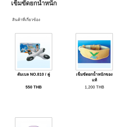
เข็มขัดยกน้ำหนัก
สินค้าที่เกี่ยวข้อง
ดัมเบล NO.810 / คู่
เข็มขัดยกน้ำหนักของ
แท้
550
THB
1,200
THB