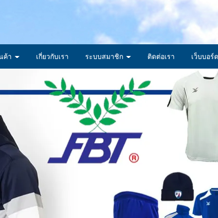
ินค้า
เกี่ยวกับเรา
ระบบสมาชิก
ติดต่อเรา
เว็บบอร์