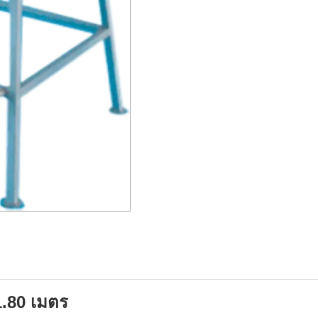
1.80 เมตร