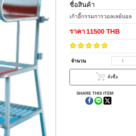
ชื่อสินค้า
เก้าอี้กรรมการวอลเลย์บอล
ราคา
11500
THB
จำนวน
สั่งซื้อ
SHARE THIS ITEM