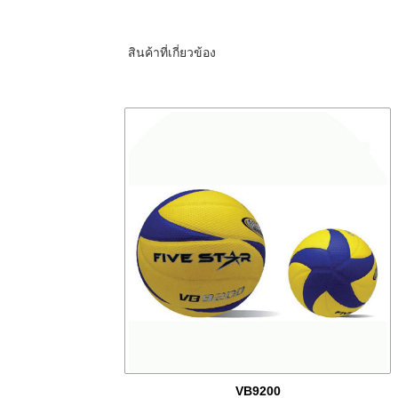
สินค้าที่เกี่ยวข้อง
VB9200