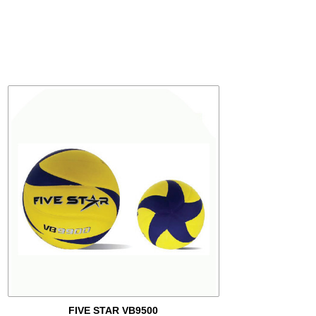
FIVE STAR VB9500