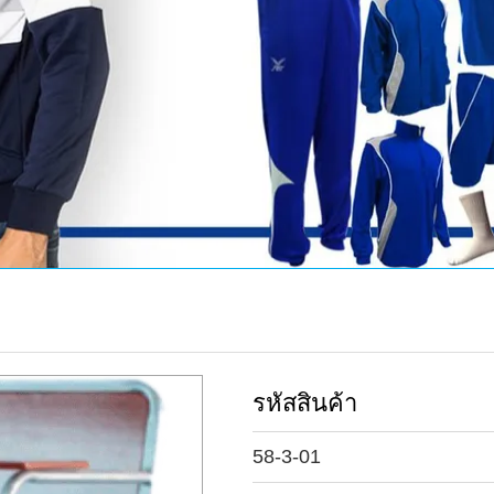
รหัสสินค้า
58-3-01