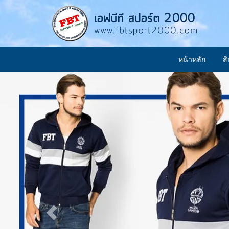
หน้าหลัก
ส