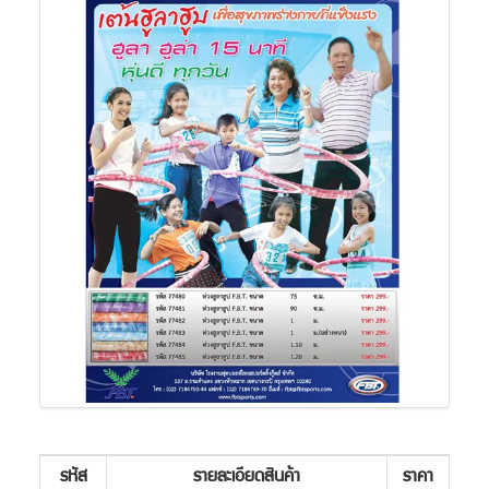
รหัส
รายละเอียดสินค้า
ราคา