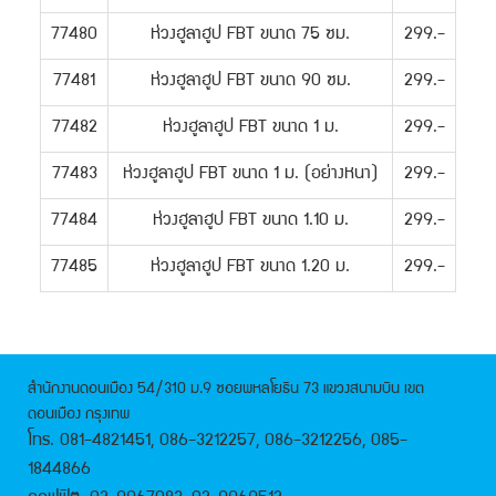
77480
ห่วงฮูลาฮูป FBT ขนาด 75 ซม.
299.-
77481
ห่วงฮูลาฮูป FBT ขนาด 90 ซม.
299.-
77482
ห่วงฮูลาฮูป FBT ขนาด 1 ม.
299.-
77483
ห่วงฮูลาฮูป FBT ขนาด 1 ม. (อย่างหนา)
299.-
77484
ห่วงฮูลาฮูป FBT ขนาด 1.10 ม.
299.-
77485
ห่วงฮูลาฮูป FBT ขนาด 1.20 ม.
299.-
สำนักงานดอนเมือง 54/310 ม.9 ซอยพหลโยธิน 73 แขวงสนามบิน เขต
ดอนเมือง กรุงเทพ
โทร. 081-4821451, 086-3212257, 086-3212256, 085-
1844866