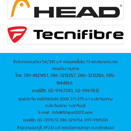
สำนักงานดอนเมือง 54/310 ม.9 ซอยพหลโยธิน 73 แขวงสนามบิน เขต
ดอนเมือง กรุงเทพ
โทร. 081-4821451, 086-3212257, 086-3212256, 085-
1844866
ออฟฟิต. 02-9967083, 02-9969512
ศูนย์ปราจีน เอฟบีทีสปอร์ต 2000 271-275 ม.1 ต.ประจันตคาม
อ.ประจันตคาม จ.ปราจีนบุรี
E-mail : info@fbtsport2000.com
ออฟฟิต. 03-7291673, 086-3216154, 099-9165336
สำนักงานนนทบุรี 39/41 ม.6 ซอยวัดลาดปลาดุก ต.บางรักพัฒนา