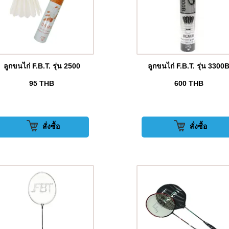
ลูกขนไก่ F.B.T. รุ่น 2500
ลูกขนไก่ F.B.T. รุ่น 3300
95
THB
600
THB
สั่งซื้อ
สั่งซื้อ