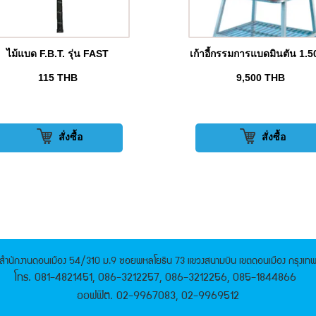
ไม้แบด F.B.T. รุ่น FAST
เก้าอี้กรรมการแบดมินตัน 1.5
115
THB
9,500
THB
สั่งซื้อ
สั่งซื้อ
สำนักงานดอนเมือง 54/310 ม.9 ซอยพหลโยธิน 73 แขวงสนามบิน เขตดอนเมือง กรุงเท
โทร. 081-4821451, 086-3212257, 086-3212256, 085-1844866
ออฟฟิต. 02-9967083, 02-9969512