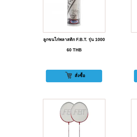
ลูกขนไก่พลาสติก F.B.T. รุ่น 1000
60
THB
สั่งซื้อ