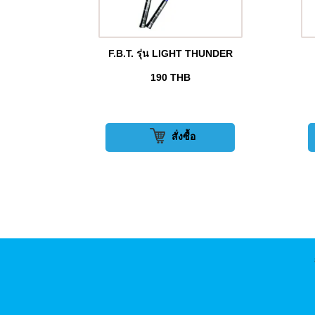
F.B.T. รุ่น LIGHT THUNDER
190
THB
สั่งซื้อ