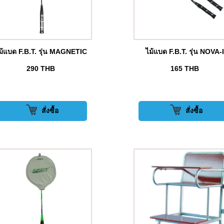
ม้แบด F.B.T. รุ่น MAGNETIC
ไม้แบด F.B.T. รุ่น NOVA-I
290
THB
165
THB
สั่งซื้อ
สั่งซื้อ