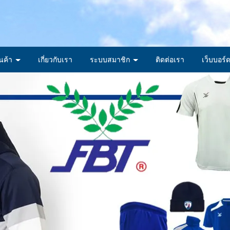
ินค้า
เกี่ยวกับเรา
ระบบสมาชิก
ติดต่อเรา
เว็บบอร์