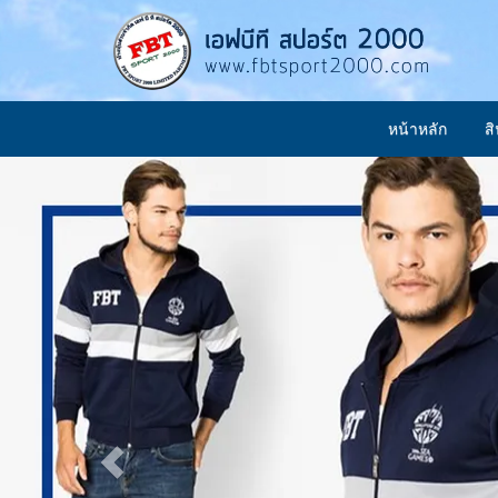
หน้าหลัก
ส