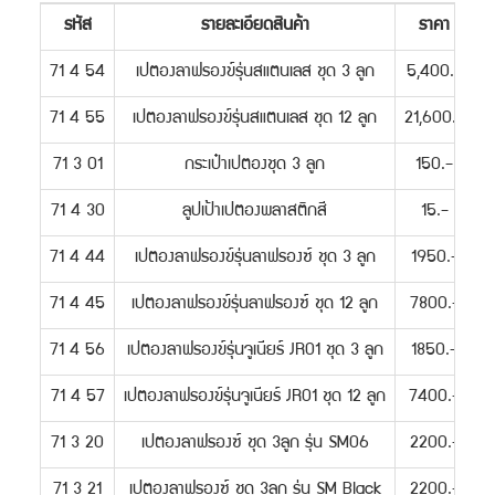
รหัส
รายละเอียดสินค้า
ราคา
71 4 54
เปตองลาฟรองข์รุ่นสแตนเลส ชุด 3 ลูก
5,400.-
71 4 55
เปตองลาฟรองข์รุ่นสแตนเลส ชุด 12 ลูก
21,600.-
71 3 01
กระเป๋าเปตองชุด 3 ลูก
150.-
71 4 30
ลูปเป้าเปตองพลาสติกสี
15.-
71 4 44
เปตองลาฟรองข์รุ่นลาฟรองซ์ ชุด 3 ลูก
1950.-
71 4 45
เปตองลาฟรองข์รุ่นลาฟรองซ์ ชุด 12 ลูก
7800.-
71 4 56
เปตองลาฟรองข์รุ่นจูเนียร์ JR01 ชุด 3 ลูก
1850.-
71 4 57
เปตองลาฟรองข์รุ่นจูเนียร์ JR01 ชุด 12 ลูก
7400.-
71 3 20
เปตองลาฟรองซ์ ชุด 3ลูก รุ่น SM06
2200.-
71 3 21
เปตองลาฟรองซ์ ชุด 3ลูก รุ่น SM Black
2200.-