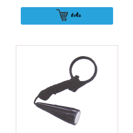
สั่งซื้อ