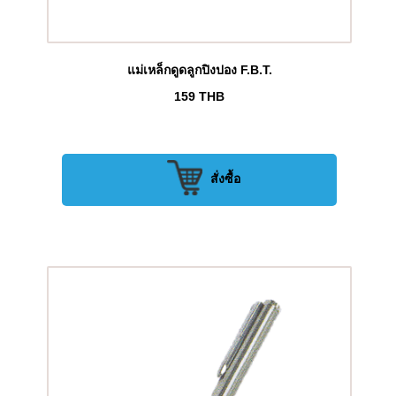
แม่เหล็กดูดลูกปิงปอง F.B.T.
159
THB
สั่งซื้อ