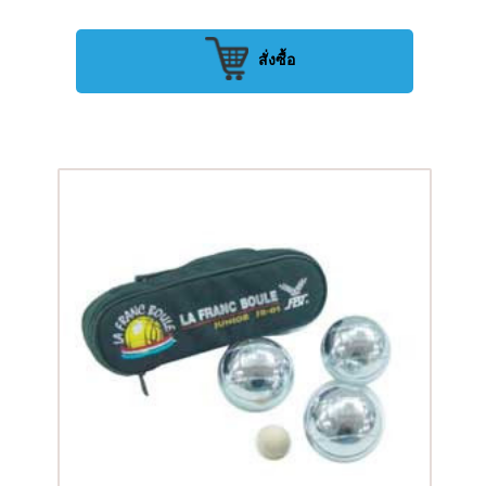
สั่งซื้อ