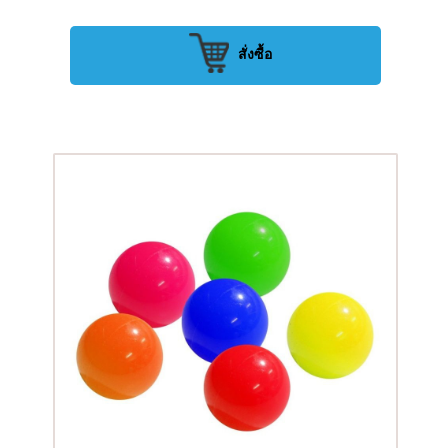
สั่งซื้อ