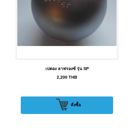
เปตอง ลาฟรองซ์ รุ่น SP
2,200
THB
สั่งซื้อ