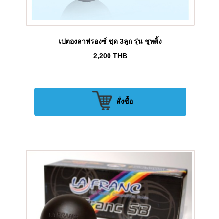
เปตองลาฟรองซ์ ชุด 3ลูก รุ่น ชูทติ้ง
2,200
THB
สั่งซื้อ