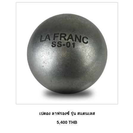
เปตอง ลาฟรองซ์ รุ่น สแตนเลส
5,400
THB