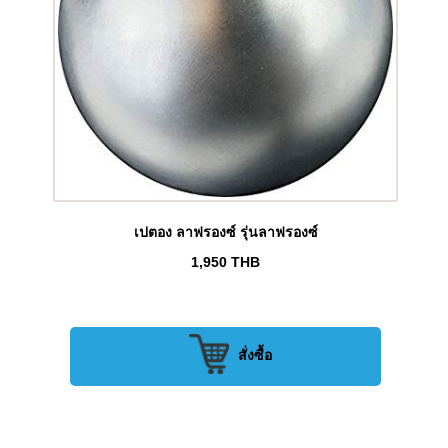
เปตอง ลาฟรองซ์ รุ่นลาฟรองซ์
1,950
THB
สั่งซื้อ