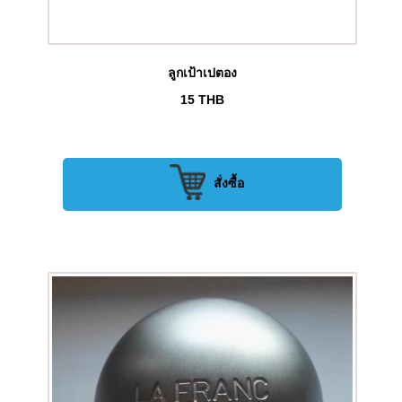
ลูกเป้าเปตอง
15
THB
สั่งซื้อ