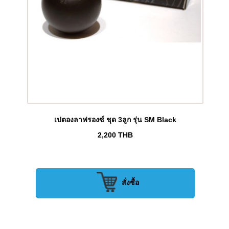
เปตองลาฟรองซ์ ชุด 3ลูก รุ่น SM Black
2,200
THB
สั่งซื้อ