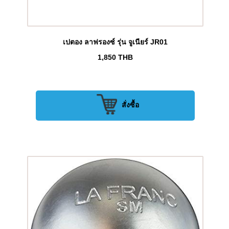
เปตอง ลาฟรองซ์ รุ่น จูเนียร์ JR01
1,850
THB
สั่งซื้อ