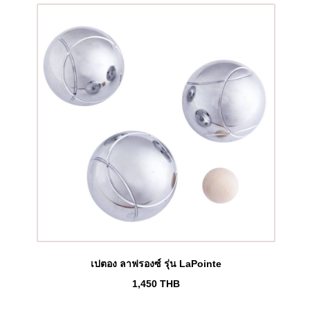
เปตอง ลาฟรองซ์ รุ่น LaPointe
1,450
THB