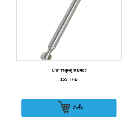
ปากกาดูดลูกเปตอง
159
THB
สั่งซื้อ