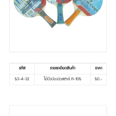
รหัส
รายละเอียดสินค้า
ราคา
53-4-32
ไม้ปิงปองนิวสตาร์ A-105
50.-