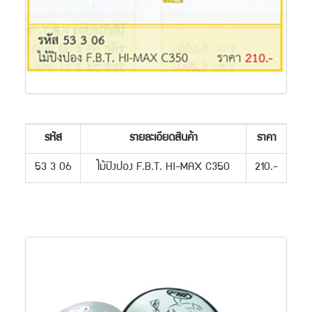
รหัส
รายละเอียดสินค้า
ราคา
53 3 06
ไม้ปิงปอง F.B.T. HI-MAX C350
210.-