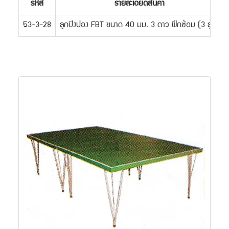
รหัส
รายละเอียดสินค้า
53-3-28
ลูกปิงปอง FBT ขนาด 40 มม. 3 ดาว ฝึกซ้อม (3 ลูก)