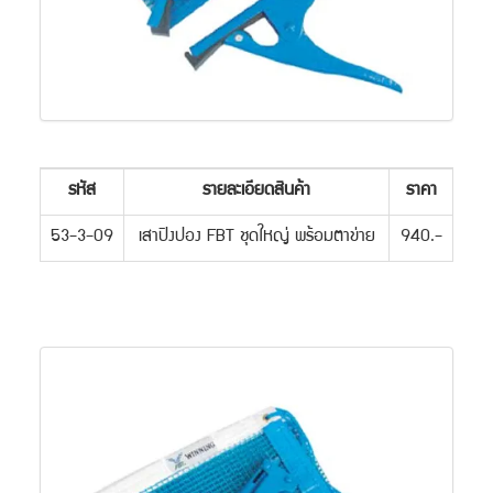
รหัส
รายละเอียดสินค้า
ราคา
53-3-09
เสาปิงปอง FBT ชุดใหญ่ พร้อมตาข่าย
940.-