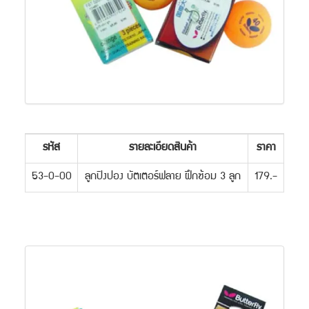
รหัส
รายละเอียดสินค้า
ราคา
53-0-00
ลูกปิงปอง บัตเตอร์ฟลาย ฝึกซ้อม 3 ลูก
179.-