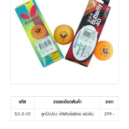
รหัส
รายละเอียดสินค้า
ราคา
53-0-01
ลูกปิงปอง บัตเตอร์ฟลาย แข่งขัน
299.-