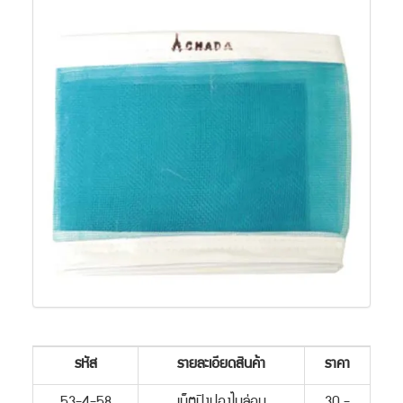
รหัส
รายละเอียดสินค้า
ราคา