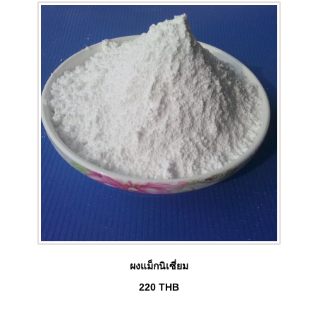
ผงแม็กนิเซี่ยม
220
THB