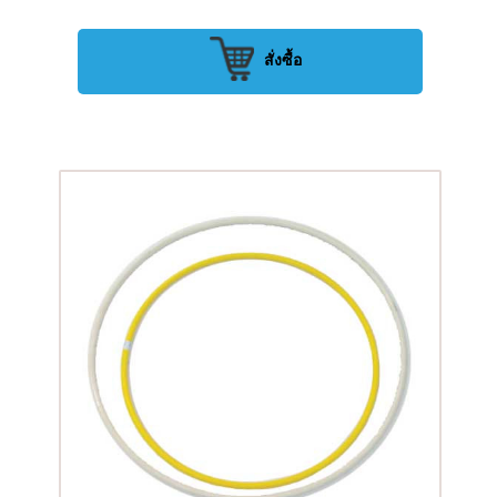
สั่งซื้อ