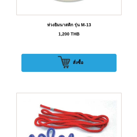
ห่วงยิมนาสติก รุ่น M-13
1,200
THB
สั่งซื้อ