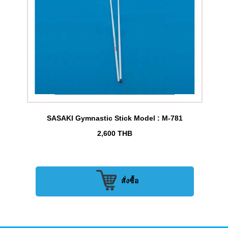
SASAKI Gymnastic Stick Model : M-781
2,600
THB
สั่งซื้อ