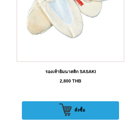
รองเท้ายิมนาสติก SASAKI
2,800
THB
สั่งซื้อ