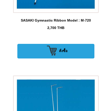
SASAKI Gymnastic Ribbon Model : M-720
2,700
THB
สั่งซื้อ