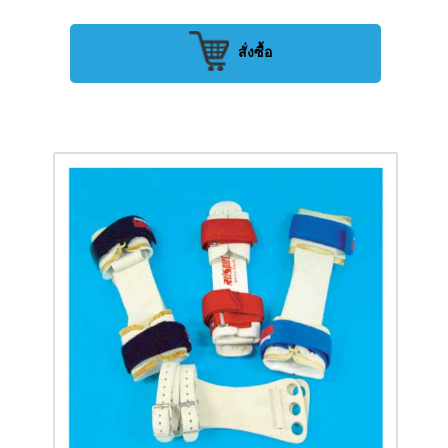
สั่งซื้อ