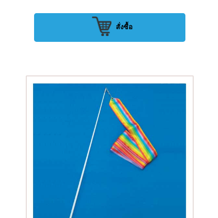
สั่งซื้อ