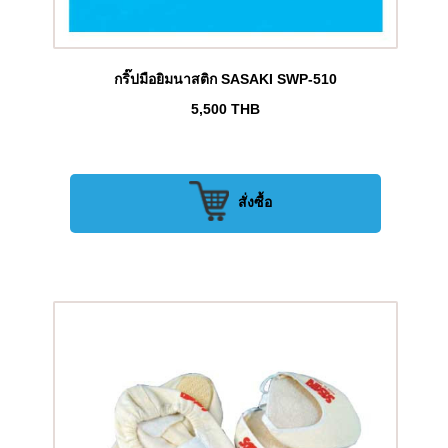
กริ๊ปมือยิมนาสติก SASAKI SWP-510
5,500
THB
สั่งซื้อ