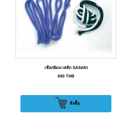
เชือกยิมนาสติก SASAKI
650
THB
สั่งซื้อ